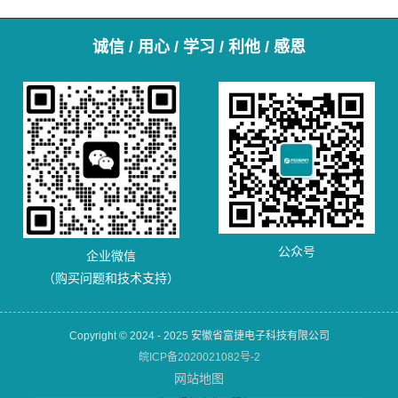
诚信 / 用心 / 学习 / 利他 / 感恩
公众号
企业微信
（购买问题和技术支持）
Copyright © 2024 - 2025 安徽省富捷电子科技有限公司
皖ICP备2020021082号-2
网站地图