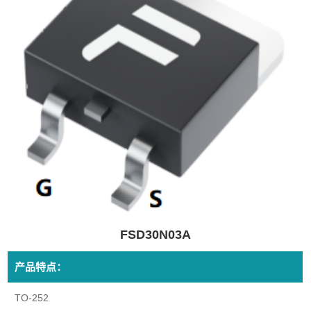
FSD30N03A
产品特点：
TO-252