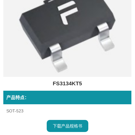
FS3134KT5
产品特点：
SOT-523
下载产品规格书