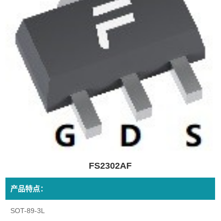
FS2302AF
产品特点：
SOT-89-3L