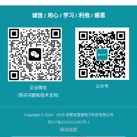
诚信 / 用心 / 学习 / 利他 / 感恩
公众号
企业微信
（购买问题和技术支持）
Copyright © 2024 - 2025 安徽省富捷电子科技有限公司
皖ICP备2020021082号-2
网站地图