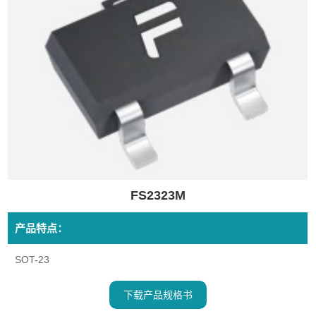
FS2323M
产品特点：
SOT-23
下载产品规格书