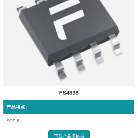
FS4838
产品特点：
SOP-8
下载产品规格书