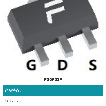
FS6P03F
产品特点：
SOT-89-3L