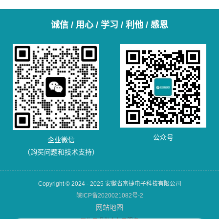
诚信 / 用心 / 学习 / 利他 / 感恩
公众号
企业微信
（购买问题和技术支持）
Copyright © 2024 - 2025 安徽省富捷电子科技有限公司
皖ICP备2020021082号-2
网站地图