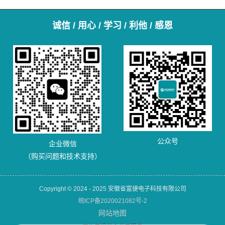
诚信 / 用心 / 学习 / 利他 / 感恩
公众号
企业微信
（购买问题和技术支持）
Copyright © 2024 - 2025 安徽省富捷电子科技有限公司
皖ICP备2020021082号-2
网站地图