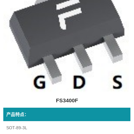
FS3400F
产品特点：
SOT-89-3L