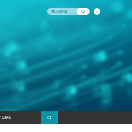
与支持
新闻中心
联系我们