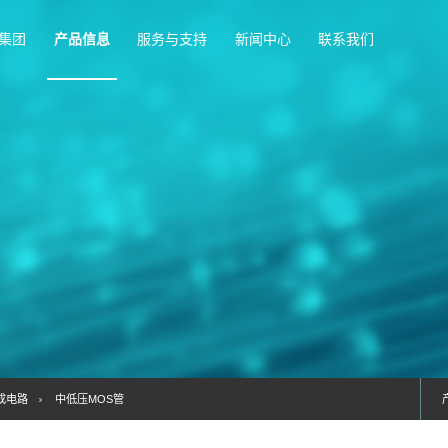
首页
富捷集团
产品信息
服务