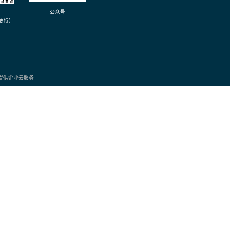
FS50N15AD
Click
联系我们