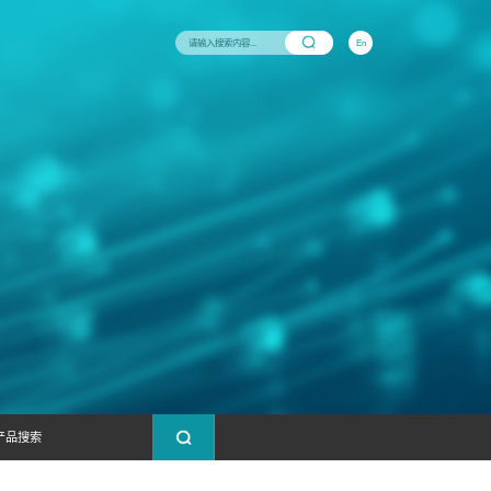
与支持
新闻中心
联系我们