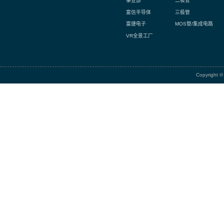
相关项
诚信 / 
富捷集团