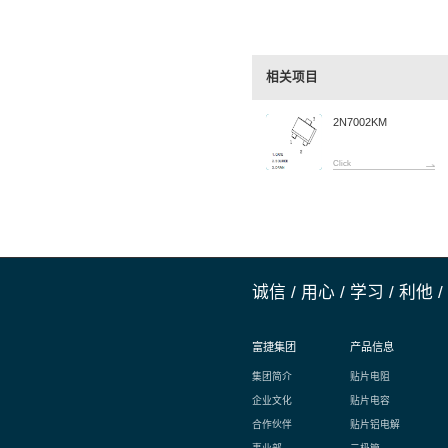
产品详
60V/5
上一篇:
FSN