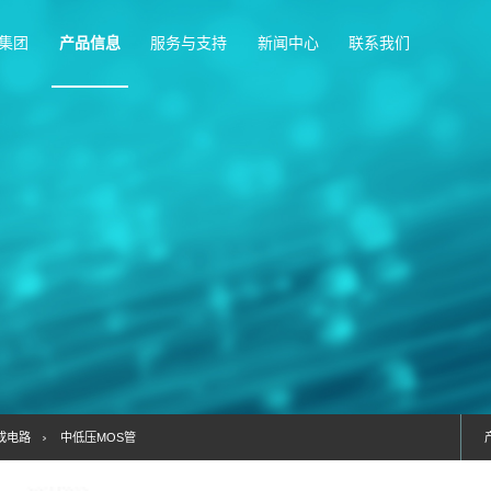
首页
富捷集团
产品信息
服务