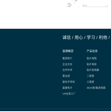
产品详
-30V/-
上一篇:
FSN
相关项