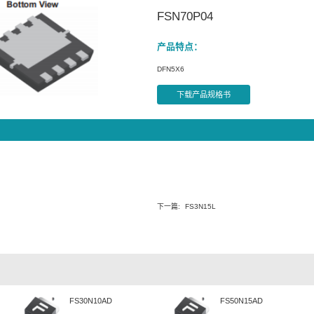
产品信息
MOS管/集成电路
中低压MOS管