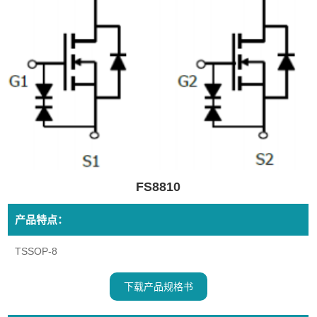
FS8810
产品特点：
TSSOP-8
下载产品规格书