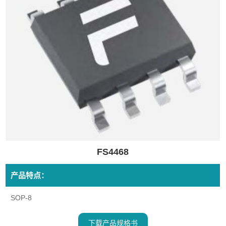
FS4468
产品特点：
SOP-8
下载产品规格书