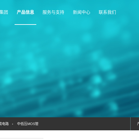
首页
富捷集团
产品信息
服务