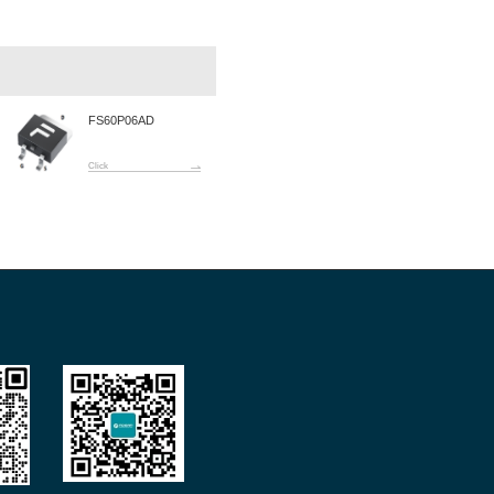
下一篇:
FS3N15L