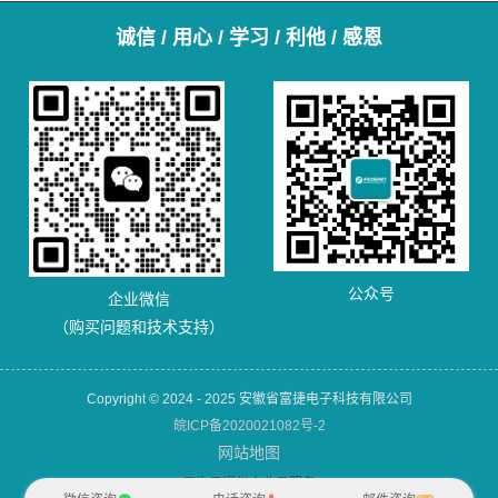
诚信 / 用心 / 学习 / 利他 / 感恩
公众号
企业微信
（购买问题和技术支持）
Copyright © 2024 - 2025 安徽省富捷电子科技有限公司
皖ICP备2020021082号-2
网站地图
犀牛云提供企业云服务