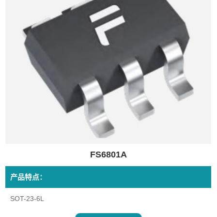
FS6801A
产品特点：
SOT-23-6L