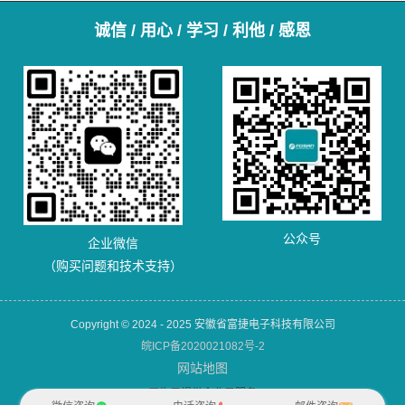
诚信 / 用心 / 学习 / 利他 / 感恩
公众号
企业微信
（购买问题和技术支持）
Copyright © 2024 - 2025 安徽省富捷电子科技有限公司
皖ICP备2020021082号-2
网站地图
犀牛云提供企业云服务