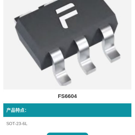
FS6604
产品特点：
SOT-23-6L