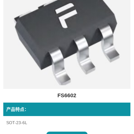
FS6602
产品特点：
SOT-23-6L