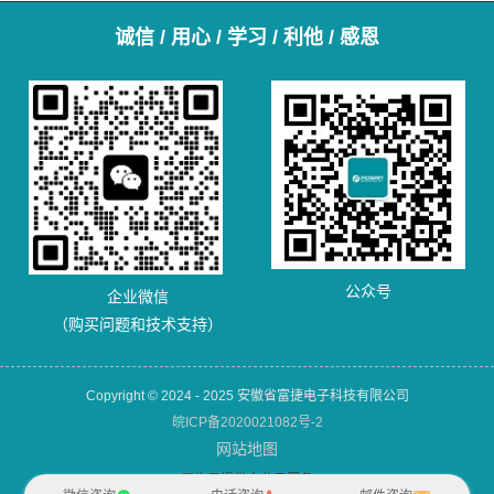
诚信 / 用心 / 学习 / 利他 / 感恩
公众号
企业微信
（购买问题和技术支持）
Copyright © 2024 - 2025 安徽省富捷电子科技有限公司
皖ICP备2020021082号-2
网站地图
犀牛云提供企业云服务