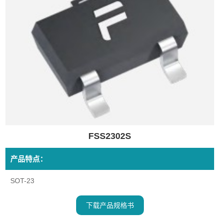
FSS2302S
产品特点：
SOT-23
下载产品规格书