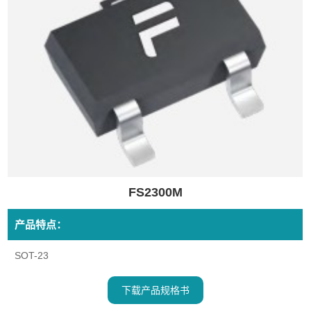
FS2300M
产品特点：
SOT-23
下载产品规格书