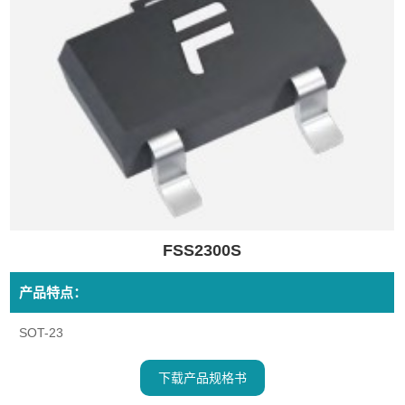
FSS2300S
产品特点：
SOT-23
下载产品规格书