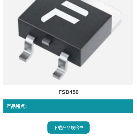
FSD450
产品特点：
下载产品规格书