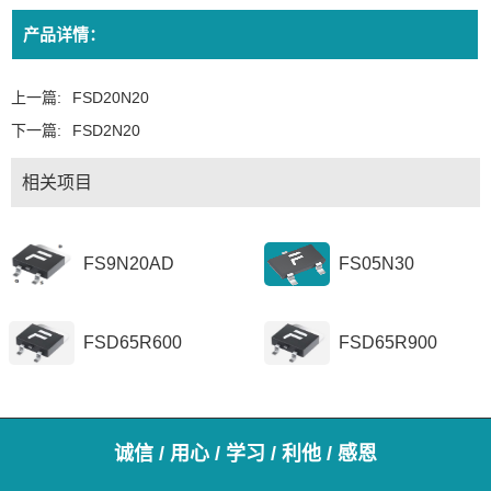
产品详情：
上一篇:
FSD20N20
下一篇:
FSD2N20
相关项目
FS9N20AD
FS05N30
FSD65R600
FSD65R900
诚信 / 用心 / 学习 / 利他 / 感恩