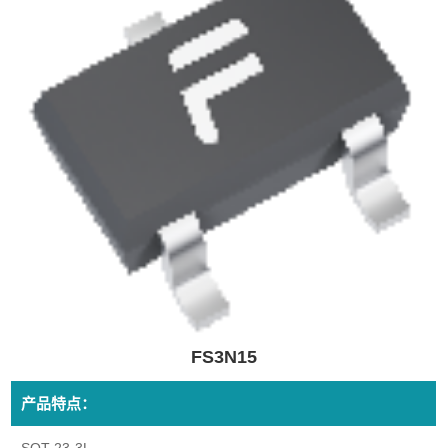
FS3N15
产品特点：