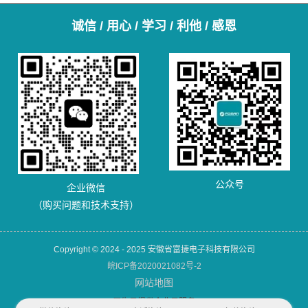
诚信 / 用心 / 学习 / 利他 / 感恩
公众号
企业微信
（购买问题和技术支持）
Copyright © 2024 - 2025 安徽省富捷电子科技有限公司
皖ICP备2020021082号-2
网站地图
犀牛云提供企业云服务