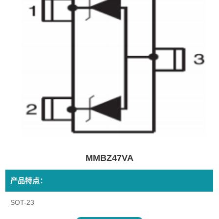
MMBZ47VA
产品特点：
SOT-23