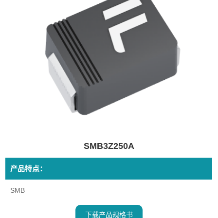
SMB3Z250A
产品特点：
SMB
下载产品规格书