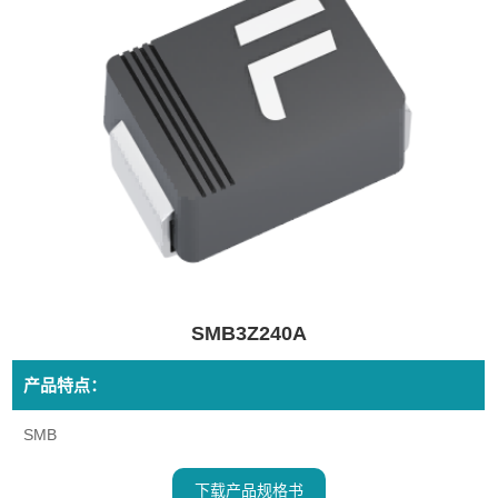
SMB3Z240A
产品特点：
SMB
下载产品规格书