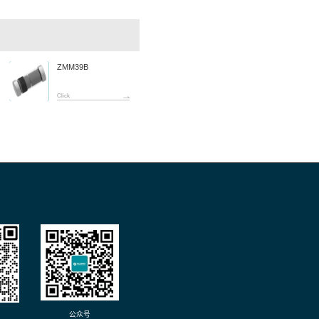
下一篇:
SMB3Z190A