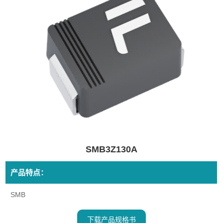
SMB3Z130A
产品特点：
SMB
下载产品规格书