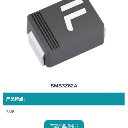
SMB3Z62A
产品特点：
SMB
下载产品规格书