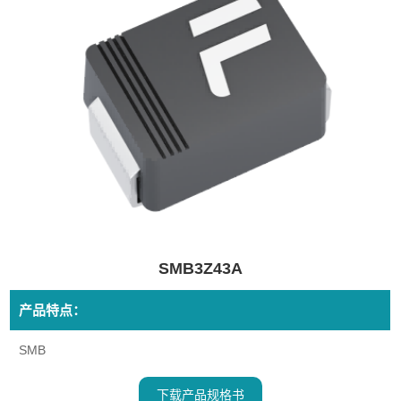
SMB3Z43A
产品特点：
SMB
下载产品规格书