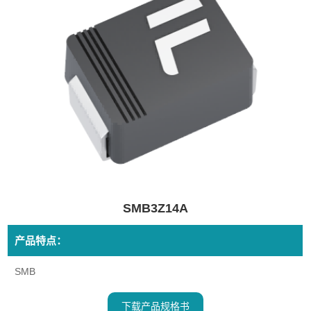
SMB3Z14A
产品特点：
SMB
下载产品规格书