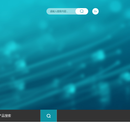
与支持
新闻中心
联系我们