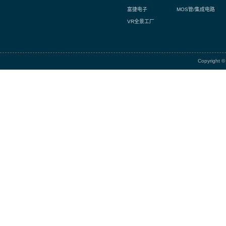
相关项
诚信 / 
富捷集团
集团简介