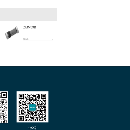
下一篇:
SMB3Z14A