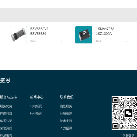
情：
W稳压二极管
3Z5.1A