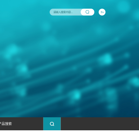
与支持
新闻中心
联系我们