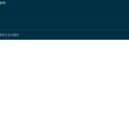
1SMA4727A-
1SZ1300A
Click
联系我们
销售服务