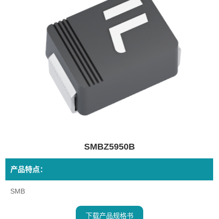
SMBZ5950B
产品特点：
SMB
下载产品规格书