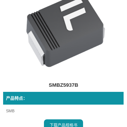
SMBZ5937B
产品特点：
SMB
下载产品规格书