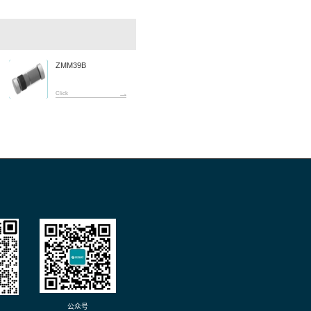
下一篇:
SMBZ5934B