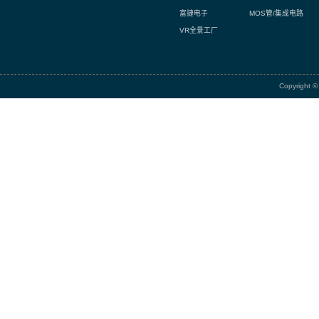
相关项
诚信 / 
富捷集团
集团简介