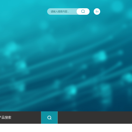
与支持
新闻中心
联系我们