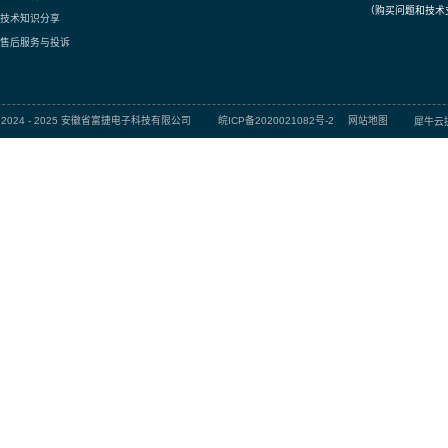
目
BZV55C2V0-
BZV55B2V4-
BZV55C56
BZV55B39
Click
Click
用心 / 学习 / 利他 / 感恩
产品信息
服务与支持
新闻中心
贴片电阻
服务优势
公司新闻