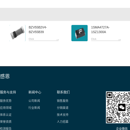
情：
稳压二极管
Z5932B