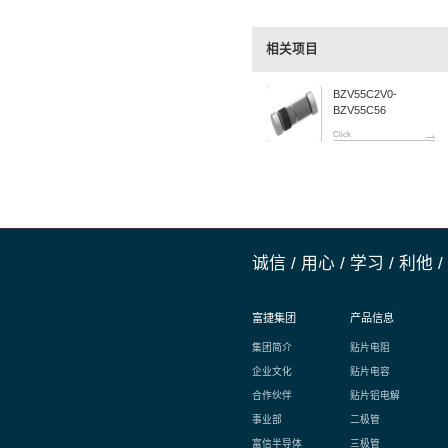
产品详
22V/3W
上一篇:
SMB