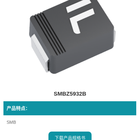
SMBZ5932B
产品特点：
SMB
下载产品规格书