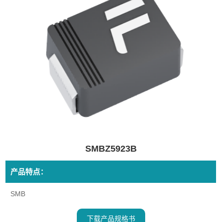
SMBZ5923B
产品特点：
SMB
下载产品规格书