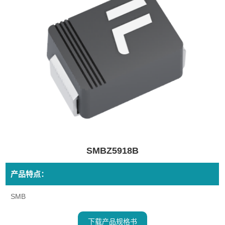
SMBZ5918B
产品特点：
SMB
下载产品规格书