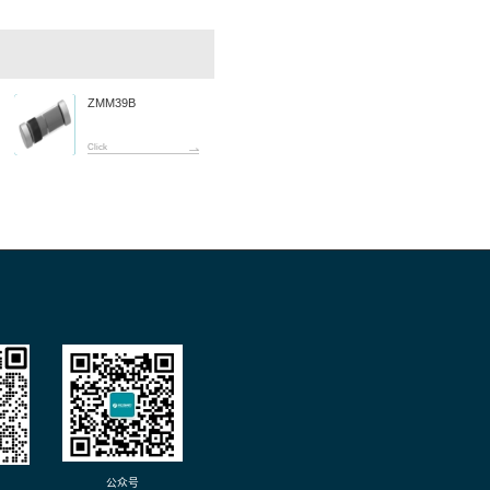
下一篇:
SMBZ5914B