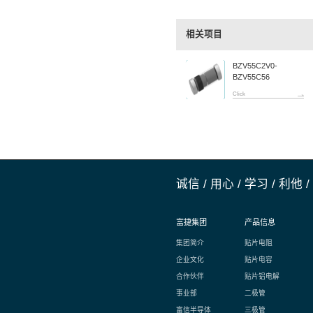
产品详
3.3V/3
上一篇:
SMB