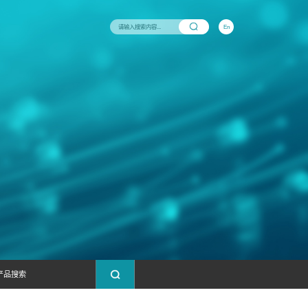
与支持
新闻中心
联系我们