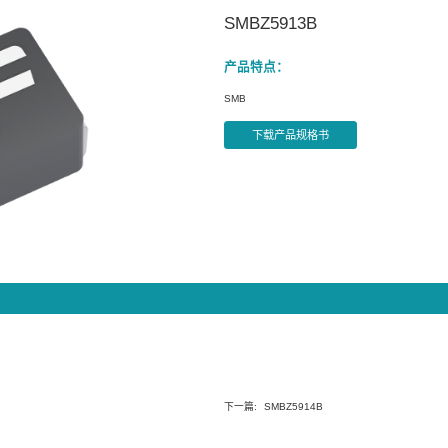
产品信息
二极管
稳压二极管