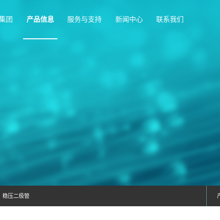
首页
富捷集团
产品信息
服务