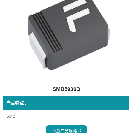
SMB5936B
产品特点：
SMB
下载产品规格书