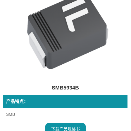
SMB5934B
产品特点：
SMB
下载产品规格书