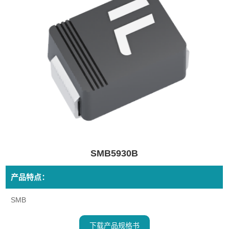
SMB5930B
产品特点：
SMB
下载产品规格书