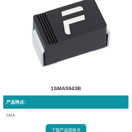
1SMA5943B
产品特点：
SMA
下载产品规格书