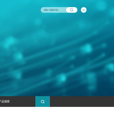
与支持
新闻中心
联系我们