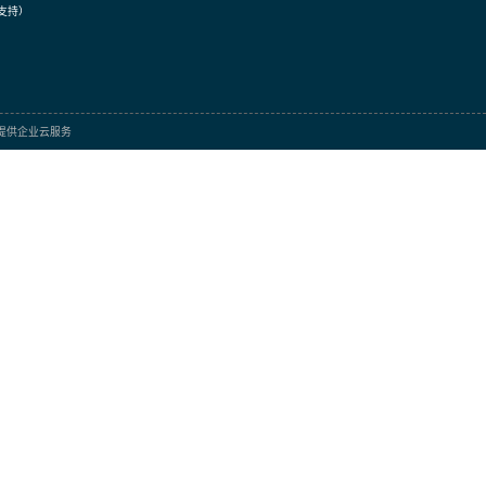
1SMA4727A-
1SZ1300A
Click
联系我们
销售服务