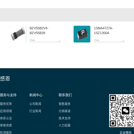
情：
5W稳压二极管
A5930B