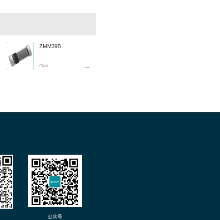
下一篇:
1SMA5932B