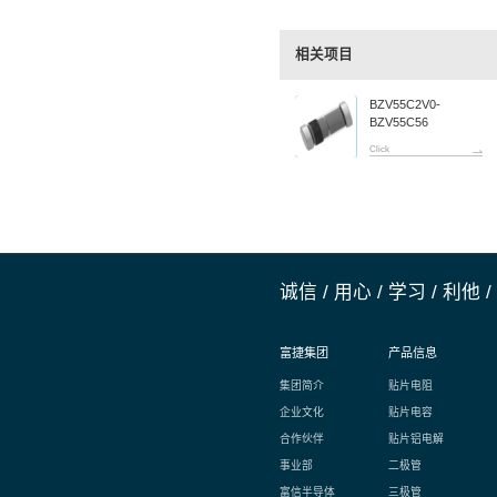
产品详
18V/1.
上一篇:
1SM