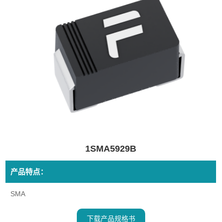
1SMA5929B
产品特点：
SMA
下载产品规格书