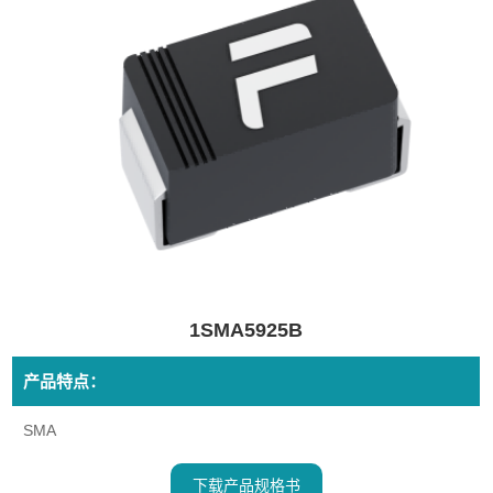
1SMA5925B
产品特点：
SMA
下载产品规格书