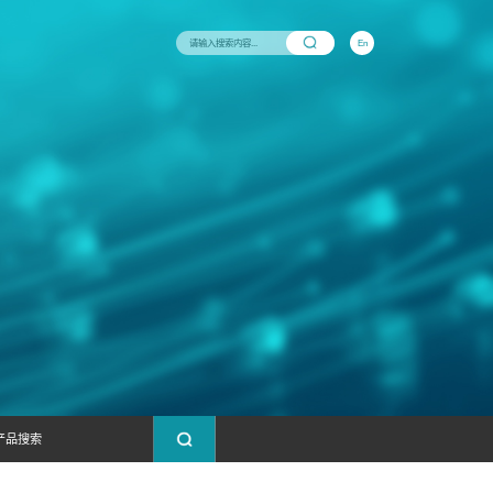
与支持
新闻中心
联系我们