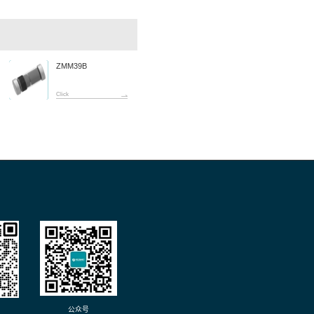
下一篇:
1SMA5924B