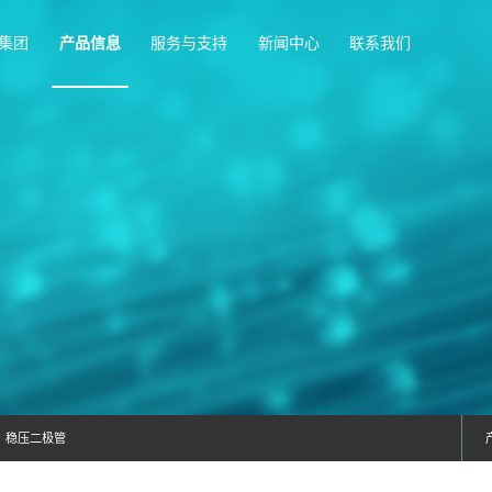
首页
富捷集团
产品信息
服务