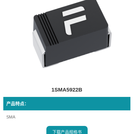
1SMA5922B
产品特点：
SMA
下载产品规格书