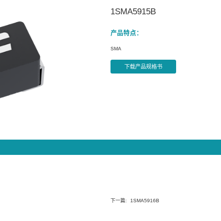
产品信息
二极管
稳压二极管